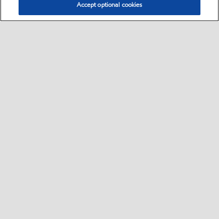
Accept optional cookies
Select location