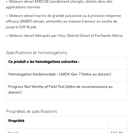
• Moteurs diesel EMD/GE lourdement chargés, utilisés dans des
applications marines
• Moteurs diesel marins de grande puissance ou à pression moyenne
efficace (BMEP) élevée, alimentés au mazout à teneur en soufre de
jusqu'à 0,05 % pds
• Moteurs diesel fabriqués par Alco, Detroit Diesel et Fairbanks Morse
Spécifications et homologations
Ce produit a les homologations suivantes :
Homologation fondamentale - LMOA Gen 7 (lettre au dossier)
Progress Rail Worthy of Field Test (lettre de reconnaissance au
dossier)
Propriétés et spécifications
Propriété