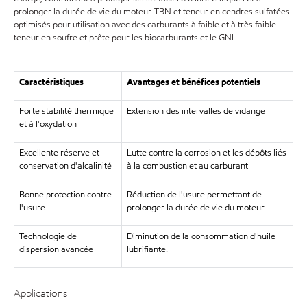
prolonger la durée de vie du moteur. TBN et teneur en cendres sulfatées
optimisés pour utilisation avec des carburants à faible et à très faible
teneur en soufre et prête pour les biocarburants et le GNL.
Caractéristiques
Avantages et bénéfices potentiels
Forte stabilité thermique
Extension des intervalles de vidange
et à l'oxydation
Excellente réserve et
Lutte contre la corrosion et les dépôts liés
conservation d'alcalinité
à la combustion et au carburant
Bonne protection contre
Réduction de l'usure permettant de
l'usure
prolonger la durée de vie du moteur
Technologie de
Diminution de la consommation d'huile
dispersion avancée
lubrifiante.
Applications