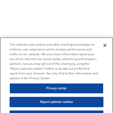
This website uses cookies and other tracking technologies to
enhance user experience and to analyze performance and
traffic on our website. We also share information about your
use of our site with our social media, advertising and analytics
partners, but you may opt out of this sharing by using the
“Reject optional cookies” button or by opt-out preference
signal from your browser. You may find further information and
options in the Privacy Center.
Privacy center
Reject optional cookies