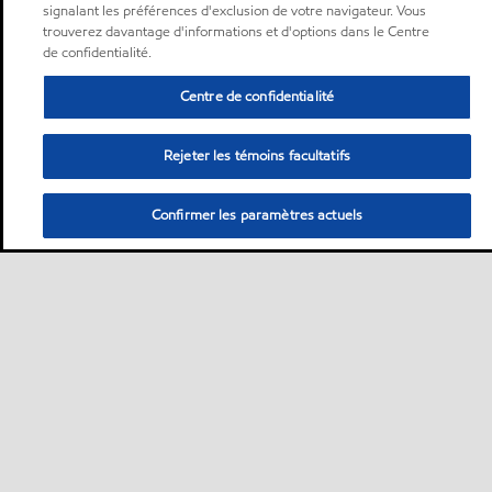
signalant les préférences d'exclusion de votre navigateur. Vous
trouverez davantage d'informations et d'options dans le Centre
de confidentialité.
Centre de confidentialité
Rejeter les témoins facultatifs
Confirmer les paramètres actuels