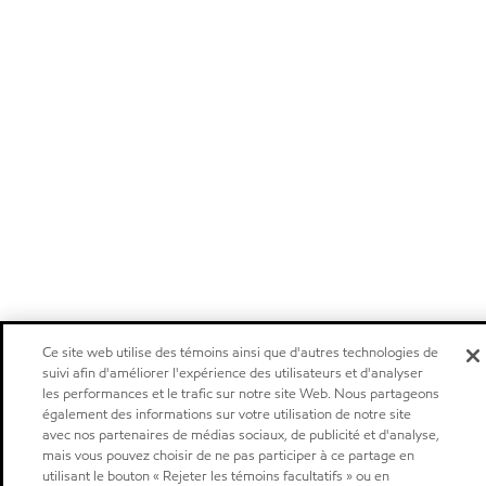
Ce site web utilise des témoins ainsi que d'autres technologies de
suivi afin d'améliorer l'expérience des utilisateurs et d'analyser
les performances et le trafic sur notre site Web. Nous partageons
également des informations sur votre utilisation de notre site
avec nos partenaires de médias sociaux, de publicité et d'analyse,
mais vous pouvez choisir de ne pas participer à ce partage en
utilisant le bouton « Rejeter les témoins facultatifs » ou en