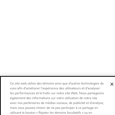
Ce site web utilise des témoins ainsi que d'autres technologies de
suivi afin d'améliorer l'expérience des utilisateurs et d'analyser
les performances et le trafic sur notre site Web. Nous partageons
également des informations sur votre utilisation de notre site
avec nos partenaires de médias sociaux, de publicité et d'analyse,
mais vous pouvez choisir de ne pas participer à ce partage en
utilisant le bouton « Rejeter les témoins facultatifs » ou en