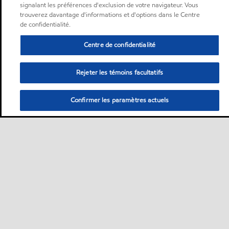
signalant les préférences d'exclusion de votre navigateur. Vous
trouverez davantage d'informations et d'options dans le Centre
de confidentialité.
Centre de confidentialité
Rejeter les témoins facultatifs
Confirmer les paramètres actuels