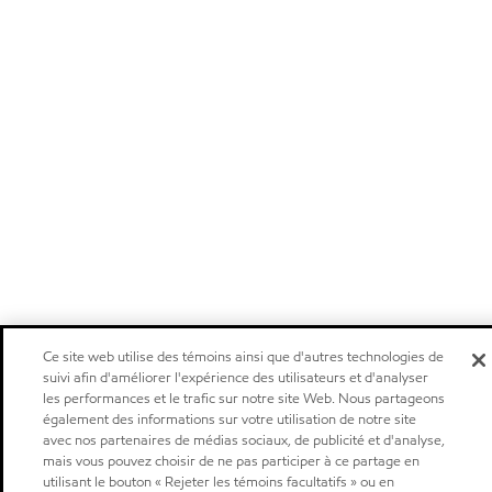
Ce site web utilise des témoins ainsi que d'autres technologies de
suivi afin d'améliorer l'expérience des utilisateurs et d'analyser
les performances et le trafic sur notre site Web. Nous partageons
également des informations sur votre utilisation de notre site
avec nos partenaires de médias sociaux, de publicité et d'analyse,
mais vous pouvez choisir de ne pas participer à ce partage en
utilisant le bouton « Rejeter les témoins facultatifs » ou en