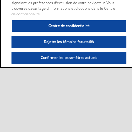
signalant les préférences d'exclusion de votre navigateur. Vous
trouverez davantage d'informations et d'options dans le Centre
de confidentialité.
Centre de confidentialité
Rejeter les témoins facultatifs
Confirmer les paramètres actuels