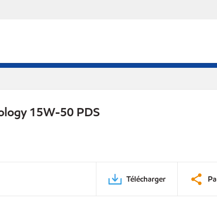
nology 15W-50 PDS
Télécharger
Pa