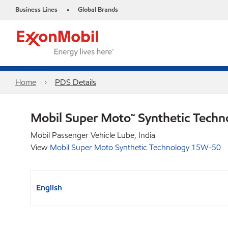
Business Lines
Global Brands
•
Home
PDS Details
Mobil Super Moto™ Synthetic Tech
Mobil Passenger Vehicle Lube, India
View
Mobil Super Moto Synthetic Technology 15W-50
English