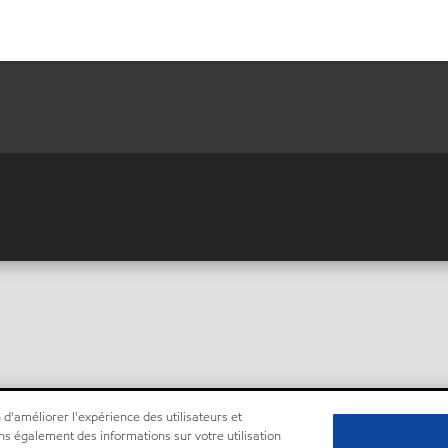
 d'améliorer l'expérience des utilisateurs et
ns également des informations sur votre utilisation