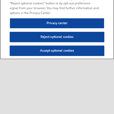
“Reject optional cookies” button or by opt-out preference
signal from your browser. You may find further information and
options in the Privacy Center.
Privacy center
Reject optional cookies
Accept optional cookies