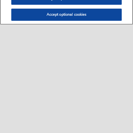
Accept optional cookies
Select location