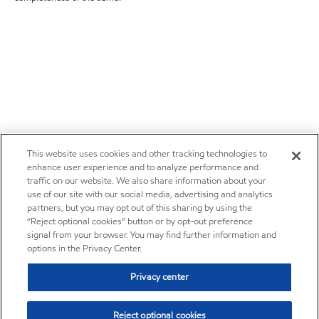
This website uses cookies and other tracking technologies to
enhance user experience and to analyze performance and
traffic on our website. We also share information about your
use of our site with our social media, advertising and analytics
partners, but you may opt out of this sharing by using the
“Reject optional cookies” button or by opt-out preference
signal from your browser. You may find further information and
options in the Privacy Center.
Privacy center
Reject optional cookies