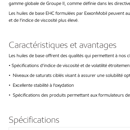
gamme globale de Groupe II, comme définie dans les directives 
Les huiles de base EHC formulées par ExxonMobil peuvent aussi 
et de l’indice de viscosité plus élevé.
Caractéristiques et avantages
Les huiles de base offrent des qualités qui permettent à nos c
• Spécifications d’indice de viscosité et de volatilité étroi
• Niveaux de saturats ciblés visant à assurer une solubilité op
• Excellente stabilité à l’oxydation
• Spécifications des produits permettant aux formulateurs de s
Spécifications