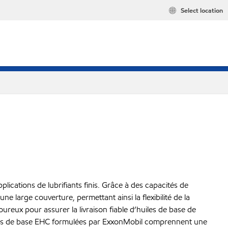
Select location
ations de lubrifiants finis. Grâce à des capacités de
 large couverture, permettant ainsi la flexibilité de la
ureux pour assurer la livraison fiable d’huiles de base de
huiles de base EHC formulées par ExxonMobil comprennent une