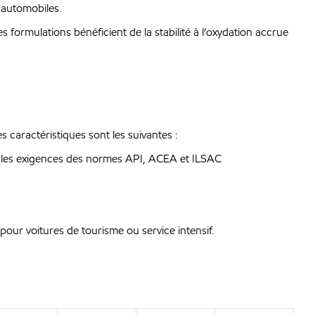
s automobiles.
 formulations bénéficient de la stabilité à l’oxydation accrue
 caractéristiques sont les suivantes :
ent les exigences des normes API, ACEA et ILSAC
pour voitures de tourisme ou service intensif.