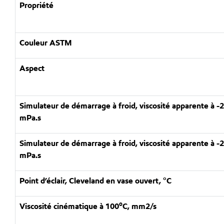
Propriété
Couleur ASTM
Aspect
Simulateur de démarrage à froid, viscosité apparente à -
mPa.s
Simulateur de démarrage à froid, viscosité apparente à -
mPa.s
Point d’éclair, Cleveland en vase ouvert, °C
o
Viscosité cinématique à 100
C, mm2/s