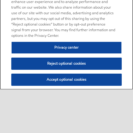
enhance user experience and to analyze performance and
traffic on our website. We also share information about your
use of our site with our social media, advertising and analytics
partners, but you may opt out of this sharing by using the
“Reject optional cookies” button or by opt-out preference
signal from your browser. You may find further information and
options in the Privacy Center.
Privacy center
Reject optional cookies
Accept optional cookies