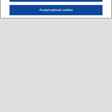
Accept optional cookies
Select location