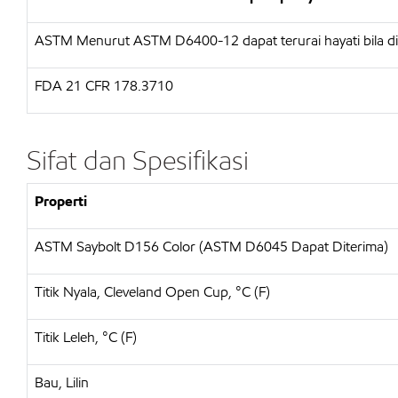
ASTM
Menurut ASTM D6400-12 dapat terurai hayati bila
FDA
21 CFR 178.3710
Sifat dan Spesifikasi
Properti
ASTM Saybolt D156 Color (ASTM D6045 Dapat Diterima)
Titik Nyala, Cleveland Open Cup, °C (F)
Titik Leleh, °C (F)
Bau, Lilin