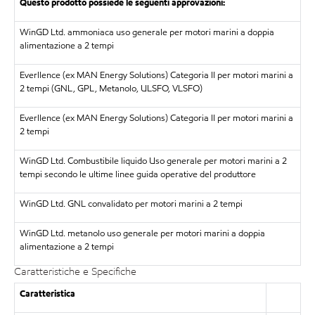
Questo prodotto possiede le seguenti approvazioni:
WinGD Ltd. ammoniaca uso generale per motori marini a doppia
alimentazione a 2 tempi
Everllence (ex MAN Energy Solutions) Categoria II per motori marini a
2 tempi (GNL, GPL, Metanolo, ULSFO, VLSFO)
Everllence (ex MAN Energy Solutions) Categoria II per motori marini a
2 tempi
WinGD Ltd. Combustibile liquido Uso generale per motori marini a 2
tempi secondo le ultime linee guida operative del produttore
WinGD Ltd. GNL convalidato per motori marini a 2 tempi
WinGD Ltd. metanolo uso generale per motori marini a doppia
alimentazione a 2 tempi
Caratteristiche e Specifiche
Caratteristica