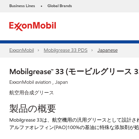
Business Lines
Global Brands
•
ExxonMobil
Mobilgrease 33 PDS
Japanese
Mobilgrease™ 33 (モービルグリース 3
ExxonMobil aviation , Japan
航空用合成グリース
製品の概要
Mobilgrease 33は、航空機用の汎用グリースとして設
アルファオレフィン(PAO)100%の基油に特殊な添加