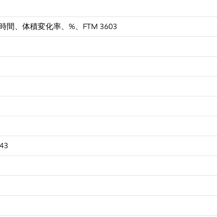
158時間、体積変化率、%、FTM 3603
43