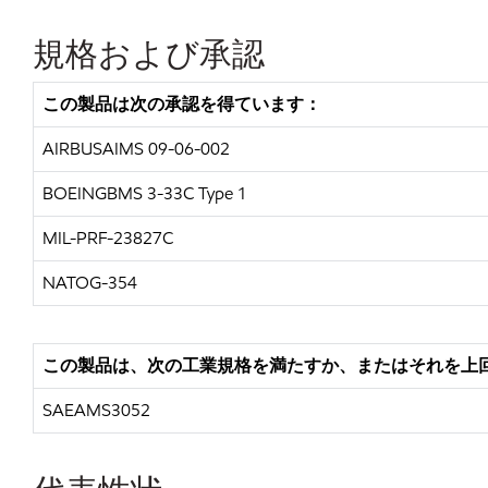
規格および承認
この製品は次の承認を得ています：
AIRBUSAIMS 09-06-002
BOEINGBMS 3-33C Type 1
MIL-PRF-23827C
NATOG-354
この製品は、次の工業規格を満たすか、またはそれを上
SAEAMS3052