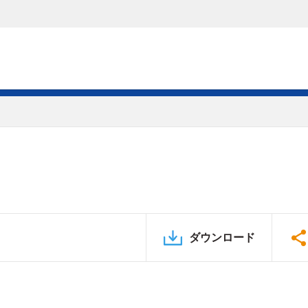
ダウンロード