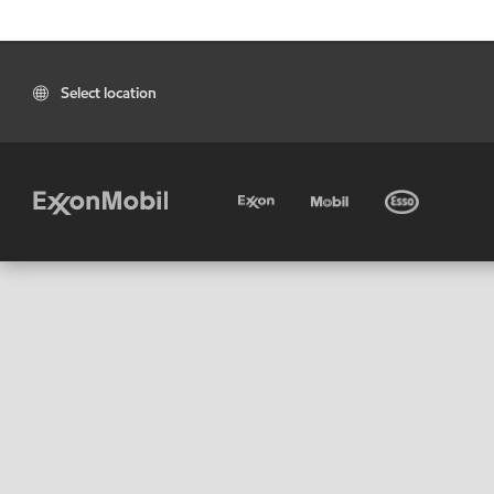
Select location