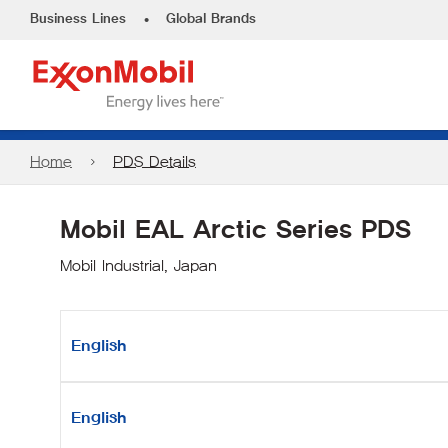
•
Business Lines
Global Brands
Home
PDS Details
Mobil EAL Arctic Series PDS
Mobil Industrial, Japan
English
English