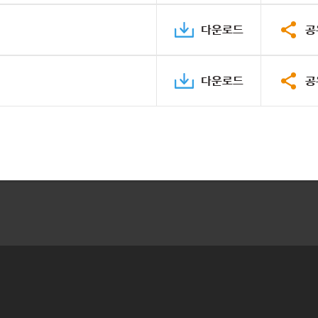
다운로드
공
다운로드
공