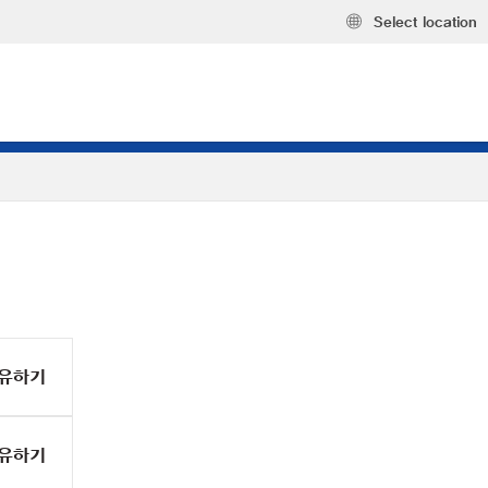
Select location
유하기
유하기