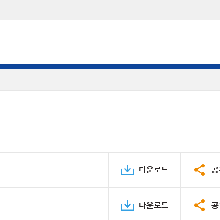
다운로드
공
다운로드
공