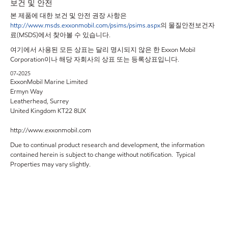
보건 및 안전
본 제품에 대한 보건 및 안전 권장 사항은
http://www.msds.exxonmobil.com/psims/psims.aspx
의 물질안전보건자
료(MSDS)에서 찾아볼 수 있습니다.
여기에서 사용된 모든 상표는 달리 명시되지 않은 한 Exxon Mobil
Corporation이나 해당 자회사의 상표 또는 등록상표입니다.
07-2025
ExxonMobil Marine Limited
Ermyn Way
Leatherhead, Surrey
United Kingdom KT22 8UX
http://www.exxonmobil.com
Due to continual product research and development, the information
contained herein is subject to change without notification. Typical
Properties may vary slightly.