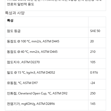
연료의 일반적 용도
특성과 사양
특성
점도 등급
SAE 50
동점도 @ 100 °C, mm2/s, ASTM D445
20
동점도 @ 40 °C, mm2/s, ASTM D445
210
점도지수, ASTM D2270
105
밀도 @ 15 °C, kg/m3, ASTM D4052
0.976
유동점, °C, ASTM D97
-24
인화점, Cleveland Open Cup, °C, ASTM D92
250
전염기가, mgKOH/g, ASTM D2896
145