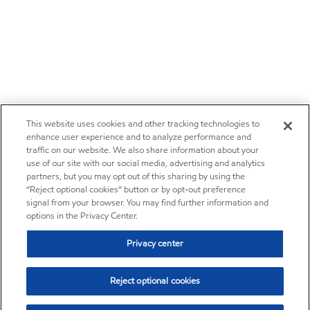
This website uses cookies and other tracking technologies to
enhance user experience and to analyze performance and
traffic on our website. We also share information about your
use of our site with our social media, advertising and analytics
partners, but you may opt out of this sharing by using the
“Reject optional cookies” button or by opt-out preference
signal from your browser. You may find further information and
options in the Privacy Center.
Privacy center
Reject optional cookies