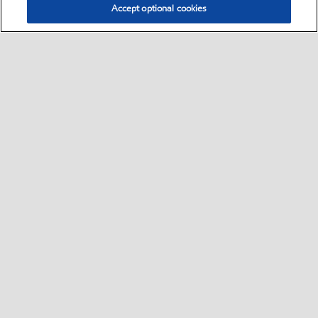
Accept optional cookies
Select location