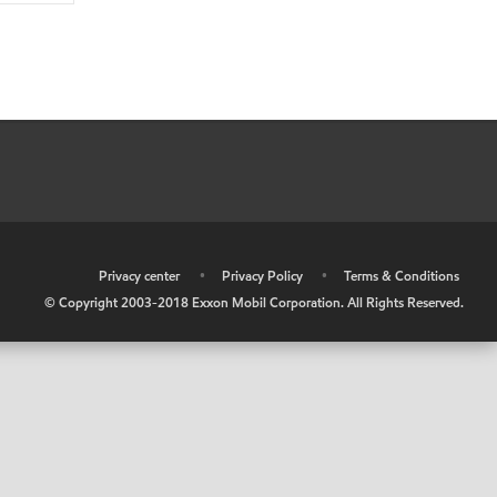
•
Privacy center
•
Privacy Policy
•
Terms & Conditions
© Copyright 2003-2018 Exxon Mobil Corporation. All Rights Reserved.