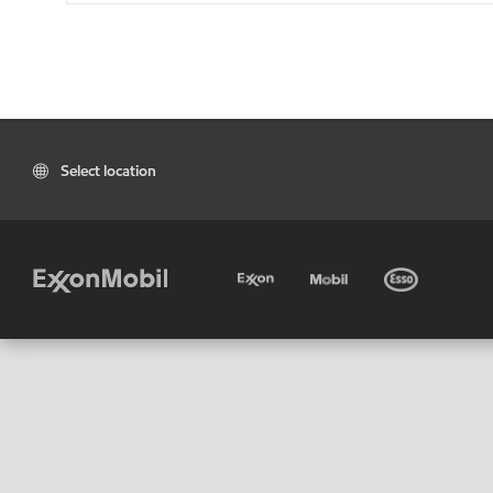
Select location