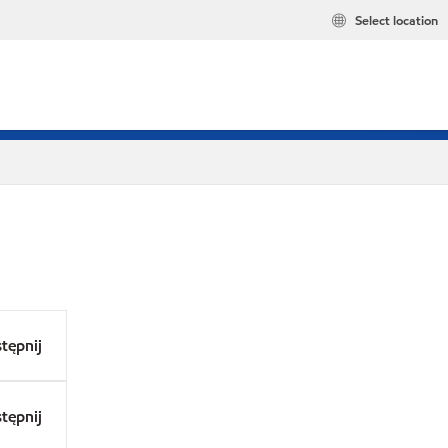
Select location
tępnij
tępnij