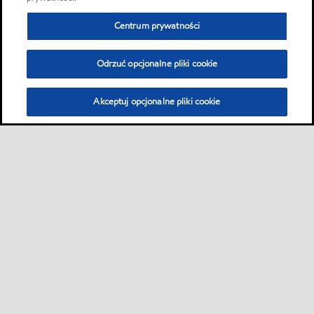
Centrum prywatności
Odrzuć opcjonalne pliki cookie
Akceptuj opcjonalne pliki cookie