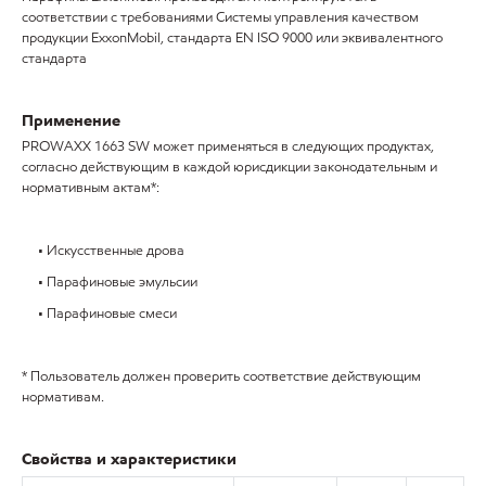
соответствии с требованиями Системы управления качеством
продукции ExxonMobil, стандарта EN ISO 9000 или эквивалентного
стандарта
Применение
PROWAXX 1663 SW может применяться в следующих продуктах,
согласно действующим в каждой юрисдикции законодательным и
нормативным актам*:
• Искусственные дрова
• Парафиновые эмульсии
• Парафиновые смеси
* Пользователь должен проверить соответствие действующим
нормативам.
Свойства и характеристики