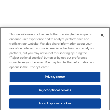
This website uses cookies and other tracking technologies to
enhance user experience and to analyze performance and
traffic on our website. We also share information about your
use of our site with our social media, advertising and analytics
partners, but you may opt out of this sharing by using the
“Reject optional cookies” button or by opt-out preference
signal from your browser. You may find further information and
options in the Privacy Center.
Privacy center
Reject optional cookies
Accept optional cookies