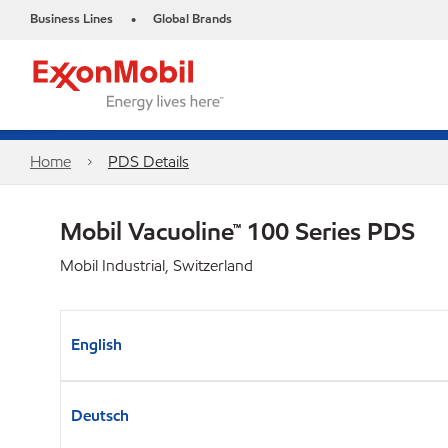
Business Lines
Global Brands
•
Home
PDS Details
Mobil Vacuoline™ 100 Series PDS
Mobil Industrial, Switzerland
English
Deutsch