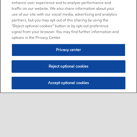
enhance user experience and to analyze performance and
traffic on our website. We also share information about your
use of our site with our social media, advertising and analytics
partners, but you may opt out of this sharing by using the
“Reject optional cookies” button or by opt-out preference
signal from your browser. You may find further information and
options in the Privacy Center.
Privacy center
Reject optional cookies
Accept optional cookies