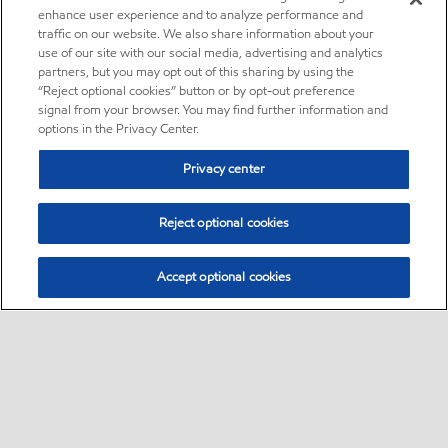
enhance user experience and to analyze performance and
traffic on our website. We also share information about your
use of our site with our social media, advertising and analytics
partners, but you may opt out of this sharing by using the
“Reject optional cookies” button or by opt-out preference
signal from your browser. You may find further information and
options in the Privacy Center.
Privacy center
Reject optional cookies
Accept optional cookies