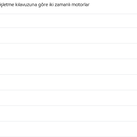
şletme kılavuzuna göre iki zamanlı motorlar