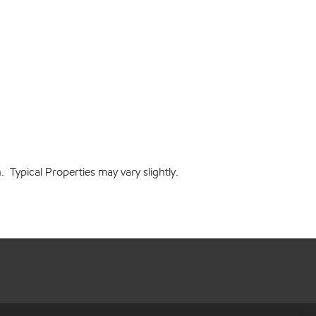
 Typical Properties may vary slightly.