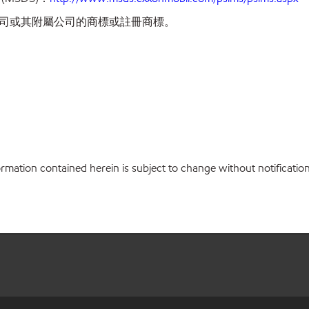
司或其附屬公司的商標或註冊商標。
ation contained herein is subject to change without notification.