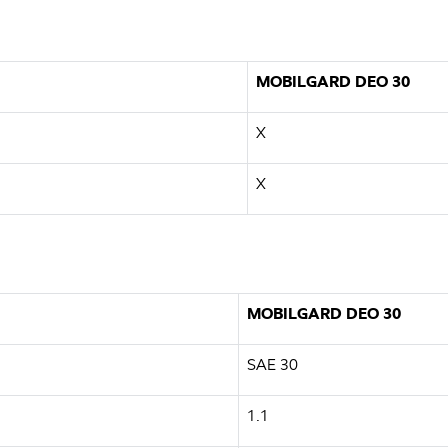
MOBILGARD DEO 30
X
X
MOBILGARD DEO 30
SAE 30
1.1