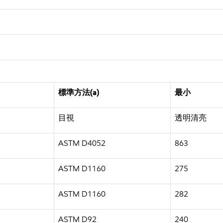
標準方法(a)
最小
目視
透明清亮
ASTM D4052
863
ASTM D1160
275
ASTM D1160
282
ASTM D92
240