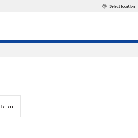
Select location
Teilen