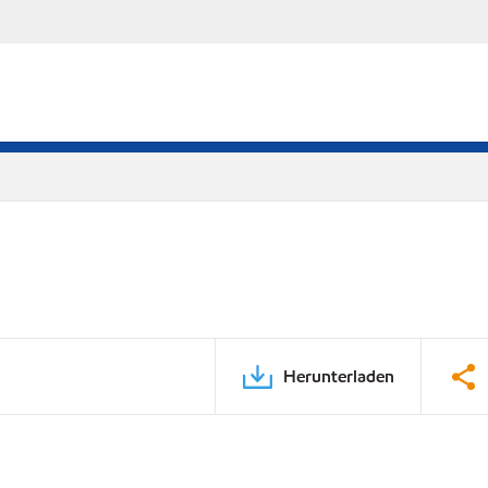
Herunterladen