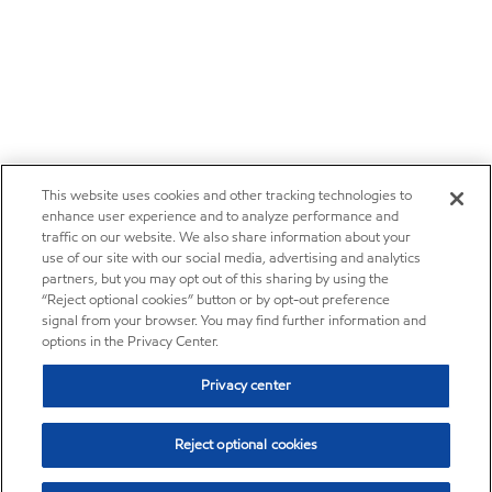
This website uses cookies and other tracking technologies to
enhance user experience and to analyze performance and
traffic on our website. We also share information about your
use of our site with our social media, advertising and analytics
partners, but you may opt out of this sharing by using the
“Reject optional cookies” button or by opt-out preference
signal from your browser. You may find further information and
options in the Privacy Center.
Privacy center
Reject optional cookies