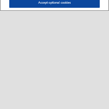
Accept optional cookies
Select location