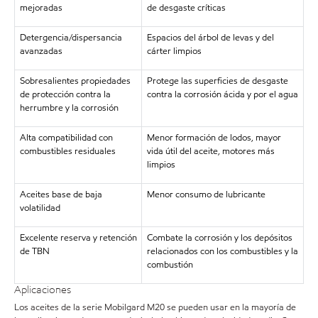
mejoradas
de desgaste críticas
Detergencia/dispersancia
Espacios del árbol de levas y del
avanzadas
cárter limpios
Sobresalientes propiedades
Protege las superficies de desgaste
de protección contra la
contra la corrosión ácida y por el agua
herrumbre y la corrosión
Alta compatibilidad con
Menor formación de lodos, mayor
combustibles residuales
vida útil del aceite, motores más
limpios
Aceites base de baja
Menor consumo de lubricante
volatilidad
Excelente reserva y retención
Combate la corrosión y los depósitos
de TBN
relacionados con los combustibles y la
combustión
Aplicaciones
Los aceites de la serie Mobilgard M20 se pueden usar en la mayoría de