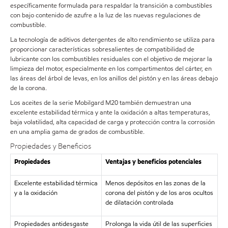
específicamente formulada para respaldar la transición a combustibles
con bajo contenido de azufre a la luz de las nuevas regulaciones de
combustible.
La tecnología de aditivos detergentes de alto rendimiento se utiliza para
proporcionar características sobresalientes de compatibilidad de
lubricante con los combustibles residuales con el objetivo de mejorar la
limpieza del motor, especialmente en los compartimentos del cárter, en
las áreas del árbol de levas, en los anillos del pistón y en las áreas debajo
de la corona.
Los aceites de la serie Mobilgard M20 también demuestran una
excelente estabilidad térmica y ante la oxidación a altas temperaturas,
baja volatilidad, alta capacidad de carga y protección contra la corrosión
en una amplia gama de grados de combustible.
Propiedades y Beneficios
Propiedades
Ventajas y beneficios potenciales
Excelente estabilidad térmica
Menos depósitos en las zonas de la
y a la oxidación
corona del pistón y de los aros ocultos
de dilatación controlada
Propiedades antidesgaste
Prolonga la vida útil de las superficies