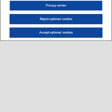
Privacy center
Reject optional cookies
Accept optional cookies