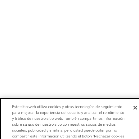
Este sitio web utiliza cookies y otras tecnologías de seguimiento
para mejorar la experiencia del usuario y analizar el rendimiento
y tráfico de nuestro sitio web. También compartimos información
sobre su uso de nuestro sitio con nuestros socios de medios
sociales, publicidad y análisis, pero usted puede optar por no
compartir esta información utilizando el botón "Rechazar cookies