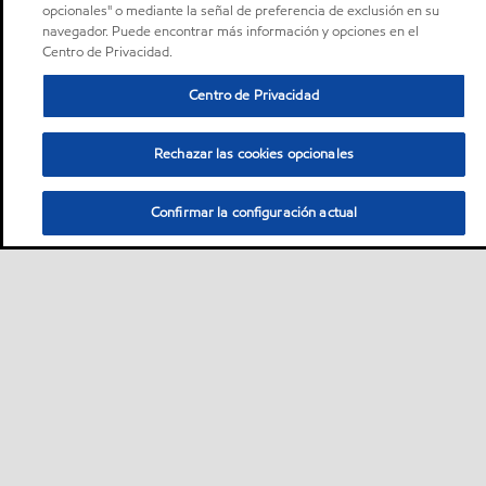
opcionales" o mediante la señal de preferencia de exclusión en su
navegador. Puede encontrar más información y opciones en el
Centro de Privacidad.
Centro de Privacidad
Rechazar las cookies opcionales
Confirmar la configuración actual