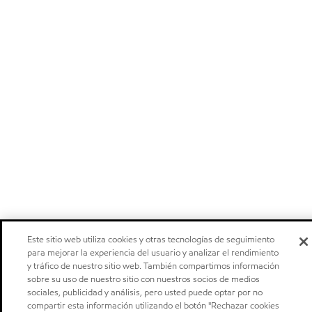
Este sitio web utiliza cookies y otras tecnologías de seguimiento
para mejorar la experiencia del usuario y analizar el rendimiento
y tráfico de nuestro sitio web. También compartimos información
sobre su uso de nuestro sitio con nuestros socios de medios
sociales, publicidad y análisis, pero usted puede optar por no
compartir esta información utilizando el botón "Rechazar cookies