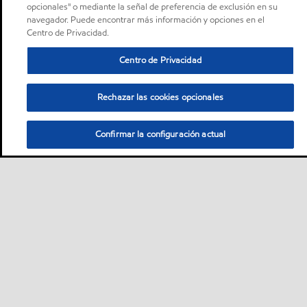
opcionales" o mediante la señal de preferencia de exclusión en su
navegador. Puede encontrar más información y opciones en el
Centro de Privacidad.
Centro de Privacidad
Rechazar las cookies opcionales
Confirmar la configuración actual