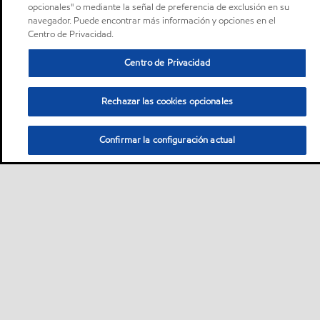
opcionales" o mediante la señal de preferencia de exclusión en su
navegador. Puede encontrar más información y opciones en el
Centro de Privacidad.
Centro de Privacidad
Rechazar las cookies opcionales
Confirmar la configuración actual