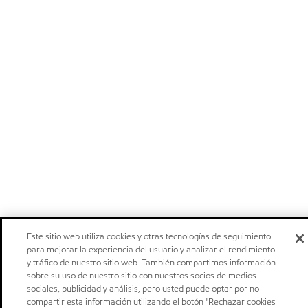
Este sitio web utiliza cookies y otras tecnologías de seguimiento
para mejorar la experiencia del usuario y analizar el rendimiento
y tráfico de nuestro sitio web. También compartimos información
sobre su uso de nuestro sitio con nuestros socios de medios
sociales, publicidad y análisis, pero usted puede optar por no
compartir esta información utilizando el botón "Rechazar cookies