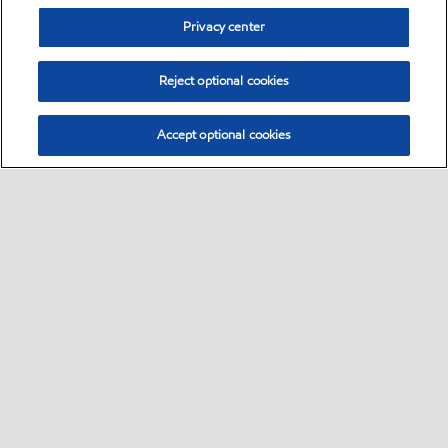
Privacy center
Reject optional cookies
Accept optional cookies