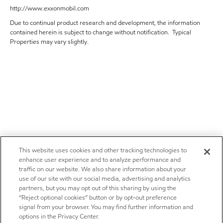
http://www.exxonmobil.com
Due to continual product research and development, the information
contained herein is subject to change without notification. Typical
Properties may vary slightly.
This website uses cookies and other tracking technologies to
enhance user experience and to analyze performance and
traffic on our website. We also share information about your
use of our site with our social media, advertising and analytics
partners, but you may opt out of this sharing by using the
“Reject optional cookies” button or by opt-out preference
signal from your browser. You may find further information and
options in the Privacy Center.