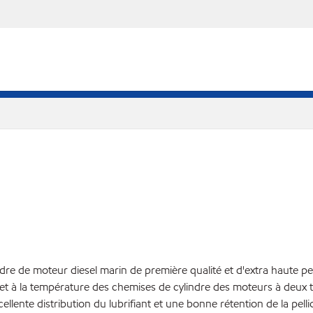
ndre de moteur diesel marin de première qualité et d'extra haute
et à la température des chemises de cylindre des moteurs à deux 
cellente distribution du lubrifiant et une bonne rétention de la pe