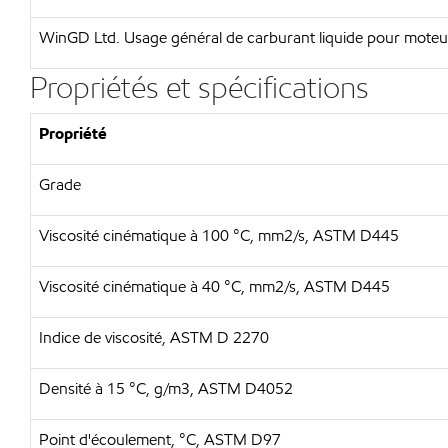
WinGD Ltd. Usage général de carburant liquide pour moteurs
Propriétés et spécifications
Propriété
Grade
Viscosité cinématique à 100 °C, mm2/s, ASTM D445
Viscosité cinématique à 40 °C, mm2/s, ASTM D445
Indice de viscosité, ASTM D 2270
Densité à 15 °C, g/m3, ASTM D4052
Point d'écoulement, °C, ASTM D97