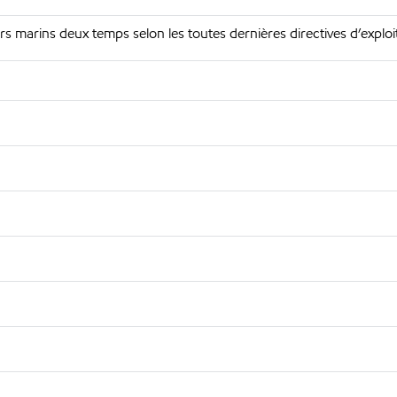
 marins deux temps selon les toutes dernières directives d’exploi