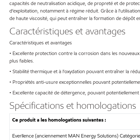
capacités de neutralisation acidique, de propreté et de prot
d’exploitation, notamment à régime réduit. Grâce à l'utilisation 
de haute viscosité, qui peut entraîner la formation de dépôt en
Caractéristiques et avantages
Caractéristiques et avantages
• Excellente protection contre la corrosion dans les nouveaux
plus faibles.
• Stabilité thermique et à l'oxydation pouvant entraîner la r
• Propriétés anti-usure exceptionnelles pouvant potentielleme
• Excellente capacité de détergence, pouvant potentiellement co
Spécifications et homologations
Ce produit a les homologations suivantes :
Everllence (anciennement MAN Energy Solutions) Catégorie