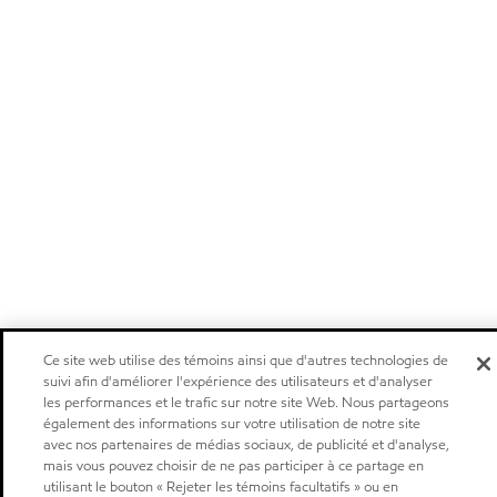
Ce site web utilise des témoins ainsi que d'autres technologies de
suivi afin d'améliorer l'expérience des utilisateurs et d'analyser
les performances et le trafic sur notre site Web. Nous partageons
également des informations sur votre utilisation de notre site
avec nos partenaires de médias sociaux, de publicité et d'analyse,
mais vous pouvez choisir de ne pas participer à ce partage en
utilisant le bouton « Rejeter les témoins facultatifs » ou en