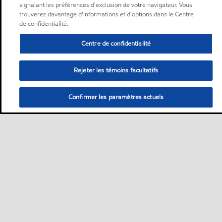
signalant les préférences d'exclusion de votre navigateur. Vous
trouverez davantage d'informations et d'options dans le Centre
de confidentialité.
Centre de confidentialité
Rejeter les témoins facultatifs
Confirmer les paramètres actuels