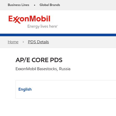
Business Lines
Global Brands
•
Home
PDS Details
AP/E CORE PDS
ExxonMobil Basestocks, Russia
English