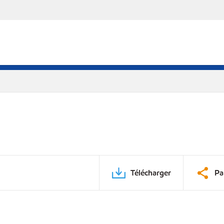
Télécharger
Pa