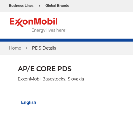
Business Lines
Global Brands
•
Home
PDS Details
AP/E CORE PDS
ExxonMobil Basestocks, Slovakia
English