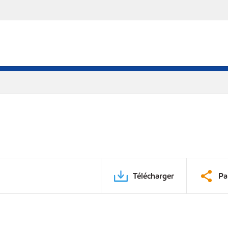
Télécharger
Pa