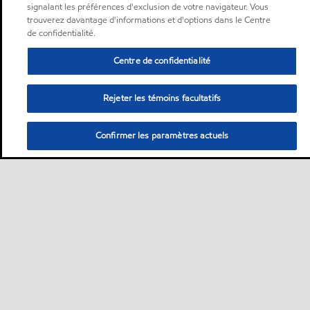
signalant les préférences d'exclusion de votre navigateur. Vous
trouverez davantage d'informations et d'options dans le Centre
de confidentialité.
Centre de confidentialité
Rejeter les témoins facultatifs
Confirmer les paramètres actuels