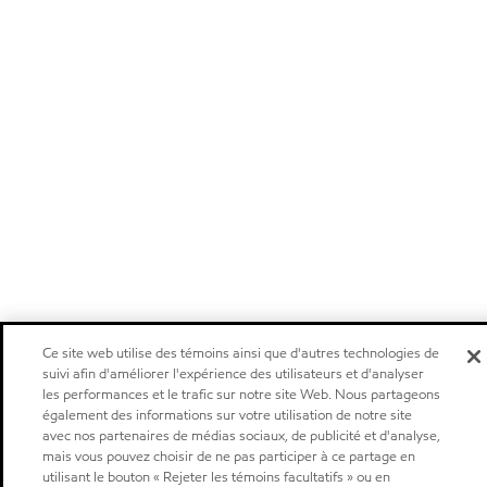
Ce site web utilise des témoins ainsi que d'autres technologies de
suivi afin d'améliorer l'expérience des utilisateurs et d'analyser
les performances et le trafic sur notre site Web. Nous partageons
également des informations sur votre utilisation de notre site
avec nos partenaires de médias sociaux, de publicité et d'analyse,
mais vous pouvez choisir de ne pas participer à ce partage en
utilisant le bouton « Rejeter les témoins facultatifs » ou en