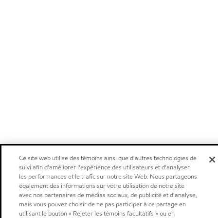
Ce site web utilise des témoins ainsi que d'autres technologies de
suivi afin d'améliorer l'expérience des utilisateurs et d'analyser
les performances et le trafic sur notre site Web. Nous partageons
également des informations sur votre utilisation de notre site
avec nos partenaires de médias sociaux, de publicité et d'analyse,
mais vous pouvez choisir de ne pas participer à ce partage en
utilisant le bouton « Rejeter les témoins facultatifs » ou en