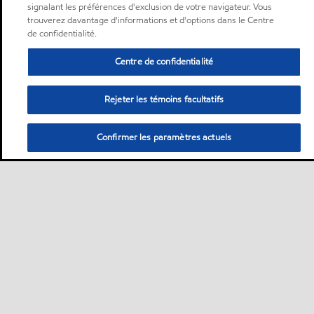
signalant les préférences d'exclusion de votre navigateur. Vous
trouverez davantage d'informations et d'options dans le Centre
de confidentialité.
Centre de confidentialité
Rejeter les témoins facultatifs
Confirmer les paramètres actuels