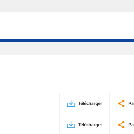
Télécharger
Pa
Télécharger
Pa