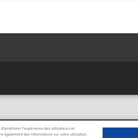
 d'améliorer l'expérience des utilisateurs et
ns également des informations sur votre utilisation