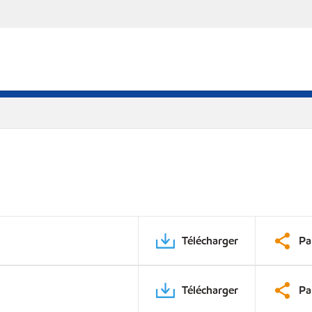
Télécharger
Pa
Télécharger
Pa