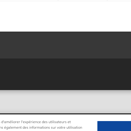
 d'améliorer l'expérience des utilisateurs et
ns également des informations sur votre utilisation