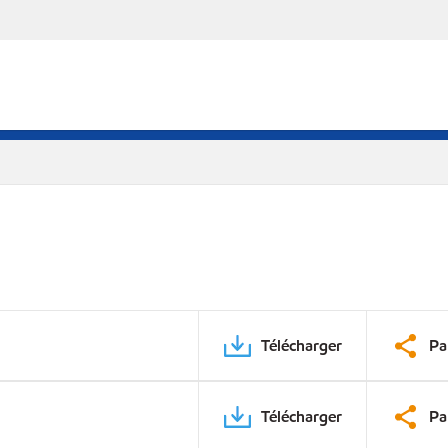
Télécharger
Pa
Télécharger
Pa