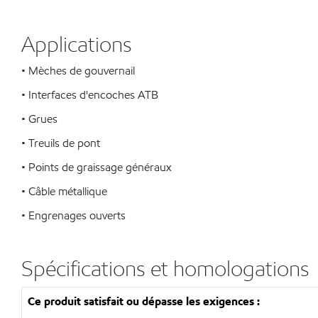
Applications
• Mèches de gouvernail
• Interfaces d'encoches ATB
• Grues
• Treuils de pont
• Points de graissage généraux
• Câble métallique
• Engrenages ouverts
Spécifications et homologations
Ce produit satisfait ou dépasse les exigences :