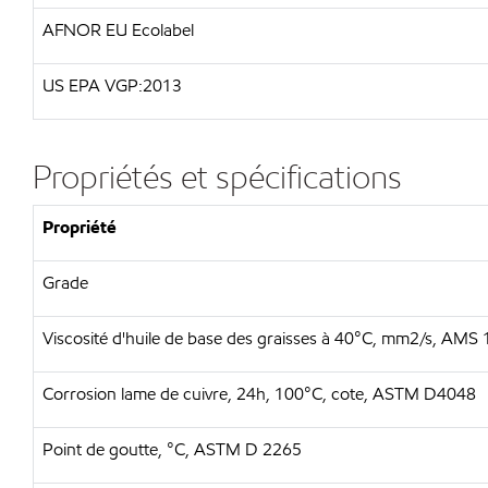
AFNOR EU Ecolabel
US EPA VGP:2013
Propriétés et spécifications
Propriété
Grade
Viscosité d'huile de base des graisses à 40°C, mm2/s, AMS
Corrosion lame de cuivre, 24h, 100°C, cote, ASTM D4048
Point de goutte, °C, ASTM D 2265